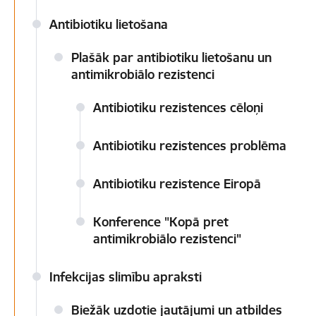
Antibiotiku lietošana
Plašāk par antibiotiku lietošanu un
antimikrobiālo rezistenci
Antibiotiku rezistences cēloņi
Antibiotiku rezistences problēma
Antibiotiku rezistence Eiropā
Konference "Kopā pret
antimikrobiālo rezistenci"
Infekcijas slimību apraksti
Biežāk uzdotie jautājumi un atbildes