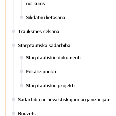
nolikums
Sīkdatņu lietošana
Trauksmes celšana
Starptautiskā sadarbība
Starptautiskie dokumenti
Fokālie punkti
Starptautiskie projekti
Sadarbība ar nevalstiskajām organizācijām
Budžets