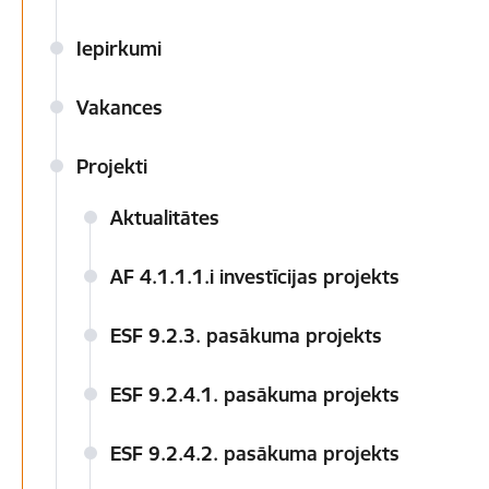
Iepirkumi
Vakances
Projekti
Aktualitātes
AF 4.1.1.1.i investīcijas projekts
ESF 9.2.3. pasākuma projekts
ESF 9.2.4.1. pasākuma projekts
ESF 9.2.4.2. pasākuma projekts