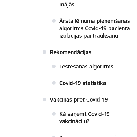
mājās
Ārsta lēmuma pieņemšanas
algoritms Covid-19 pacienta
izolācijas pārtraukšanu
Rekomendācijas
Testēšanas algoritms
Covid-19 statistika
Vakcīnas pret Covid-19
Kā saņemt Covid-19
vakcināciju?