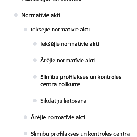
Normatīvie akti
Iekšējie normatīvie akti
Iekšējie normatīvie akti
Ārējie normatīvie akti
Slimību profilakses un kontroles
centra nolikums
Sīkdatņu lietošana
Ārējie normatīvie akti
Slimību profilakses un kontroles centra