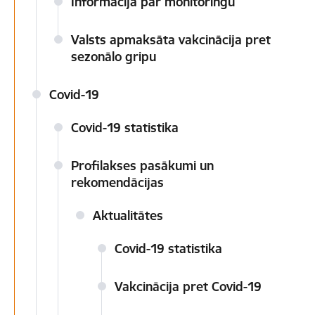
Informācija par monitoringu
Valsts apmaksāta vakcinācija pret
sezonālo gripu
Covid-19
Covid-19 statistika
Profilakses pasākumi un
rekomendācijas
Aktualitātes
Covid-19 statistika
Vakcinācija pret Covid-19