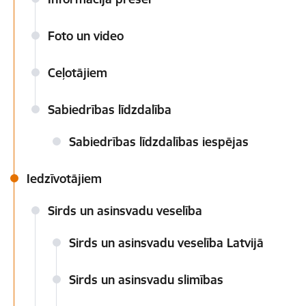
Foto un video
Ceļotājiem
Sabiedrības līdzdalība
Sabiedrības līdzdalības iespējas
Iedzīvotājiem
Sirds un asinsvadu veselība
Sirds un asinsvadu veselība Latvijā
Sirds un asinsvadu slimības