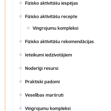
Fizisko aktivitāšu iespējas
Fizisko aktivitāšu recepte
Vingrojumu kompleksi
Fizisko aktivitāšu rekomendācijas
Ieteikumi iedzīvotājiem
Noderīgi resursi
Praktiski padomi
Veselības maršruti
Vingrojumu kompleksi