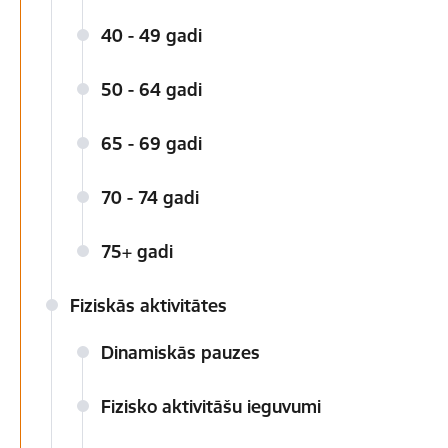
40 - 49 gadi
50 - 64 gadi
65 - 69 gadi
70 - 74 gadi
75+ gadi
Fiziskās aktivitātes
Dinamiskās pauzes
Fizisko aktivitāšu ieguvumi