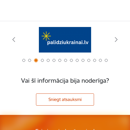
Vai šī informācija bija noderīga?
Sniegt atsauksmi