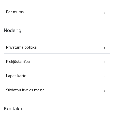
Par mums
Noderīgi
Privātuma politika
Piekļūstamība
Lapas karte
Sīkdatņu izvēles maiņa
Kontakti