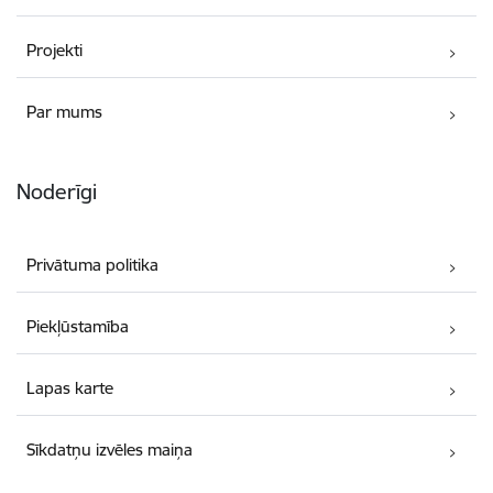
Projekti
Par mums
Noderīgi
Privātuma politika
Piekļūstamība
Lapas karte
Sīkdatņu izvēles maiņa