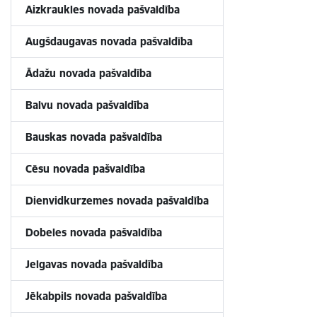
Aizkraukles novada pašvaldība
Augšdaugavas novada pašvaldība
Ādažu novada pašvaldība
Balvu novada pašvaldība
Bauskas novada pašvaldība
Cēsu novada pašvaldība
Dienvidkurzemes novada pašvaldība
Dobeles novada pašvaldība
Jelgavas novada pašvaldība
Jēkabpils novada pašvaldība