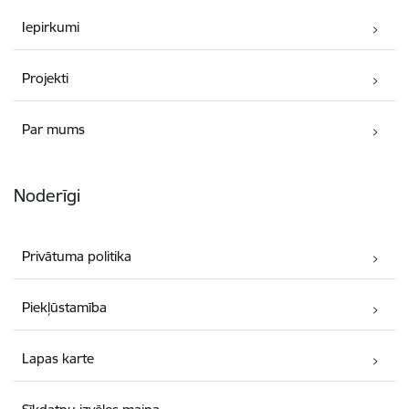
Iepirkumi
Projekti
Par mums
Noderīgi
Privātuma politika
Piekļūstamība
Lapas karte