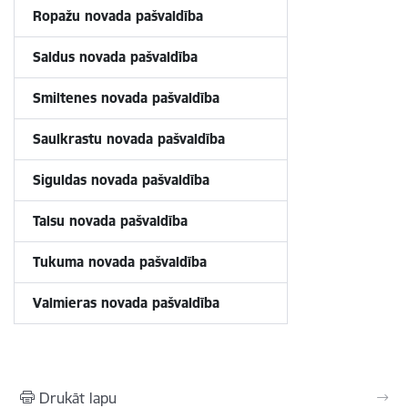
Ropažu novada pašvaldība
Saldus novada pašvaldība
Smiltenes
novada pašvaldība
Saulkrastu novada pašvaldība
Siguldas novada pašvaldība
Talsu novada pašvaldība
Tukuma novada pašvaldība
Valmieras novada pašvaldība
Drukāt lapu