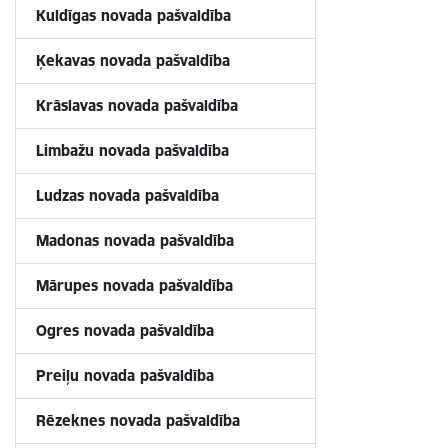
Kuldīgas novada pašvaldība
Ķekavas novada pašvaldība
Krāslavas
novada pašvaldība
Limbažu novada pašvaldība
Ludzas novada pašvaldība
Madonas novada pašvaldība
Mārupes novada pašvaldība
Ogres novada pašvaldība
Preiļu novada pašvaldība
Rēzeknes novada pašvaldība