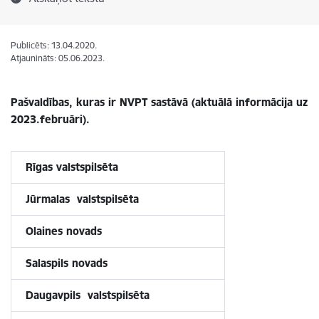
Publicēts: 13.04.2020.
Atjaunināts: 05.06.2023.
Pašvaldības, kuras ir NVPT sastāvā (aktuālā informācija uz
2023.februāri).
Rīgas valstspilsēta
Jūrmalas valstspilsēta
Olaines novads
Salaspils novads
Daugavpils valstspilsēta