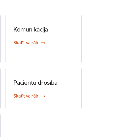
Komunikācija
Skatīt vairāk
Pacientu drošība
Skatīt vairāk