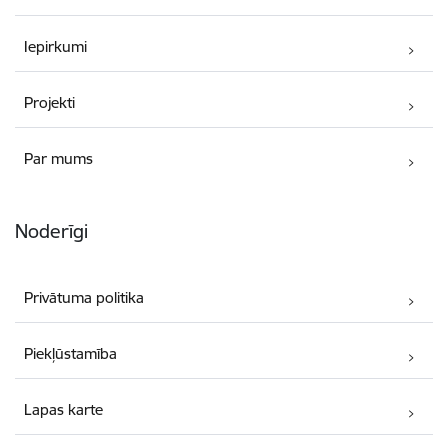
Iepirkumi
Projekti
Par mums
Noderīgi
Privātuma politika
Piekļūstamība
Lapas karte