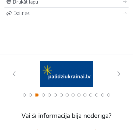
Drukāt lapu
Dalīties
Vai šī informācija bija noderīga?