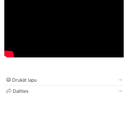
Drukāt lapu
Dalīties