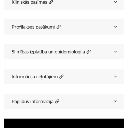
Klīniskās pazīmes
Profilakses pasākumi
Slimības izplatība un epidemioloģija
Informācija ceļotājiem
Papildus informācija