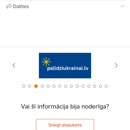
Dalīties
Vai šī informācija bija noderīga?
Sniegt atsauksmi