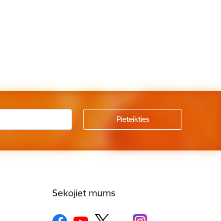
Sekojiet mums