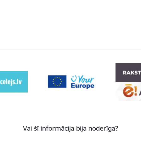
Vai šī informācija bija noderīga?