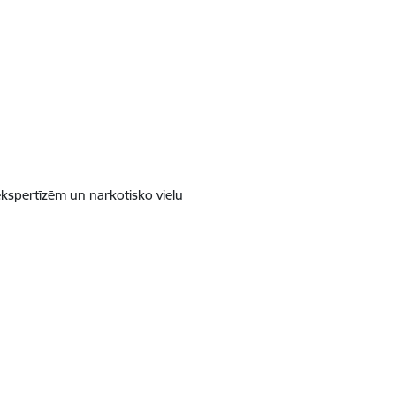
ekspertīzēm un narkotisko vielu