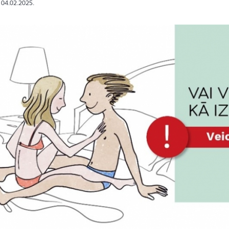
: 04.02.2025.