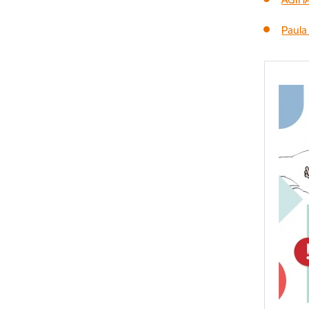
Paula 