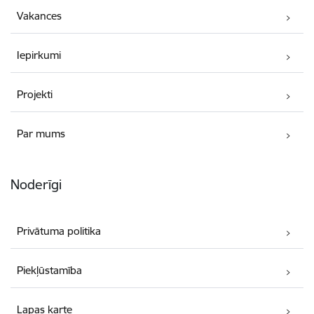
Vakances
Iepirkumi
Projekti
Par mums
Noderīgi
Privātuma politika
Piekļūstamība
Lapas karte