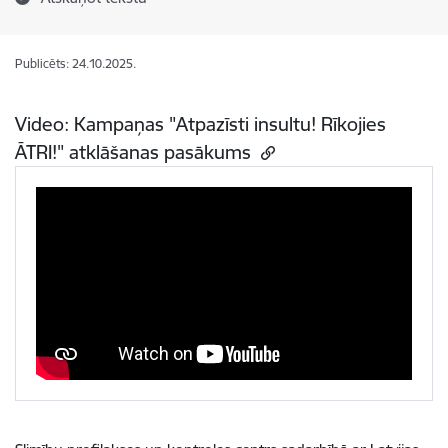
Publicēts: 24.10.2025.
Video: Kampaņas "Atpazīsti insultu! Rīkojies
ĀTRI!" atklāšanas pasākums