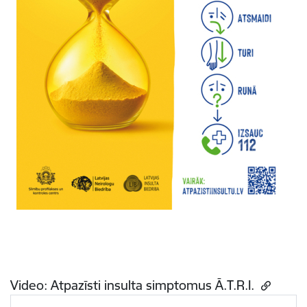
Video: Atpazīsti insulta simptomus Ā.T.R.I.