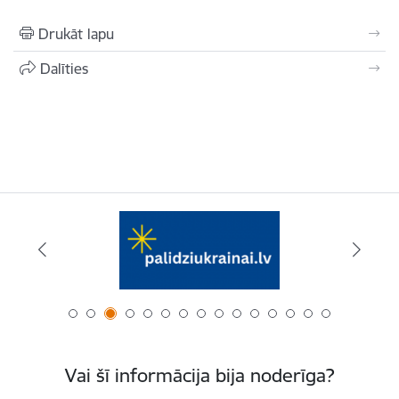
Drukāt lapu
Dalīties
Vai šī informācija bija noderīga?