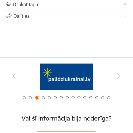
Drukāt lapu
Dalīties
Vai šī informācija bija noderīga?