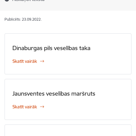
Publicēts: 23.09.2022.
Dinaburgas pils veselības taka
Skatīt vairāk
Jaunsventes veselības maršruts
Skatīt vairāk