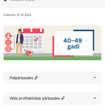
Publicēts: 07.10.2024.
Pašpārbaudes
Vēža profilaktiskās pārbaudes