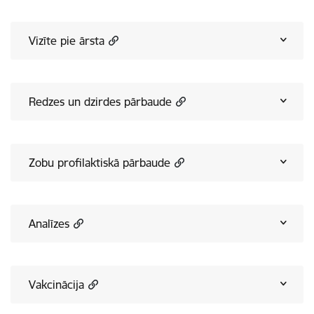
Vizīte pie ārsta
Redzes un dzirdes pārbaude
Zobu profilaktiskā pārbaude
Analīzes
Vakcinācija