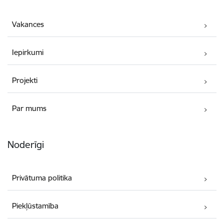
Vakances
Iepirkumi
Projekti
Par mums
Noderīgi
Privātuma politika
Piekļūstamība