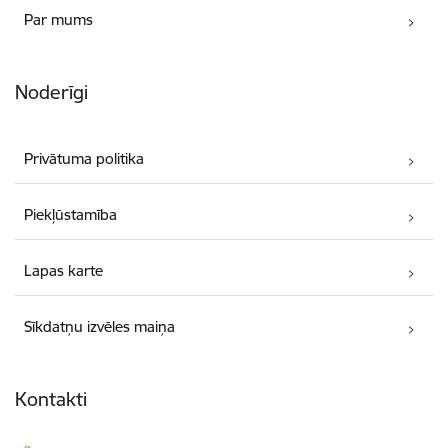
Par mums
Noderīgi
Privātuma politika
Piekļūstamība
Lapas karte
Sīkdatņu izvēles maiņa
Kontakti