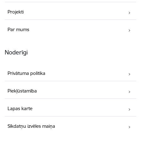
Projekti
Par mums
Noderīgi
Privātuma politika
Piekļūstamība
Lapas karte
Sīkdatņu izvēles maiņa