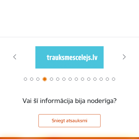
Vai šī informācija bija noderīga?
Sniegt atsauksmi