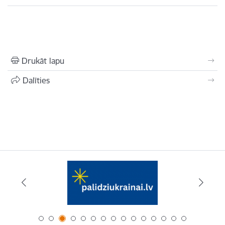
Drukāt lapu
Dalīties