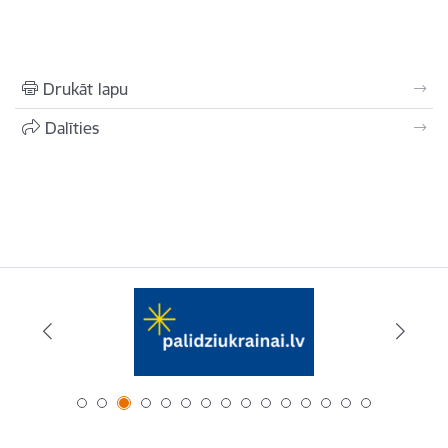
Drukāt lapu
Dalīties