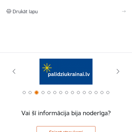
Drukāt lapu
Vai šī informācija bija noderīga?