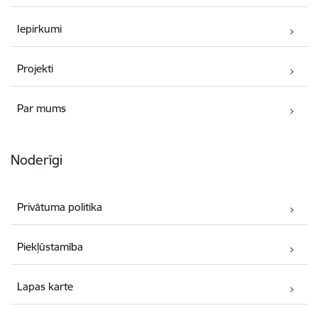
Iepirkumi
Projekti
Par mums
Noderīgi
Privātuma politika
Piekļūstamība
Lapas karte