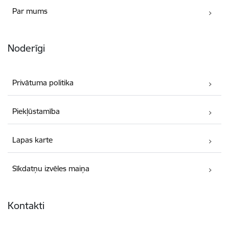
Par mums
Noderīgi
Privātuma politika
Piekļūstamība
Lapas karte
Sīkdatņu izvēles maiņa
Kontakti