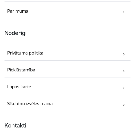
Par mums
Noderīgi
Privātuma politika
Piekļūstamība
Lapas karte
Sīkdatņu izvēles maiņa
Kontakti