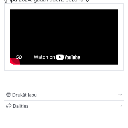
Drukāt lapu
Dalīties