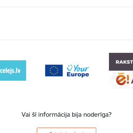
Vai šī informācija bija noderīga?