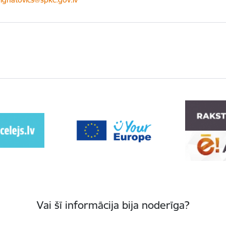
Vai šī informācija bija noderīga?