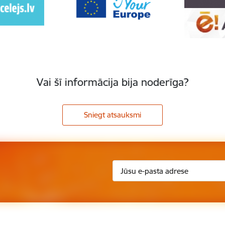
Vai šī informācija bija noderīga?
Sniegt atsauksmi