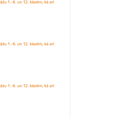
tāžu 1.–6. un 12. klasēm, kā arī
tāžu 1.–6. un 12. klasēm, kā arī
tāžu 1.–6. un 12. klasēm, kā arī