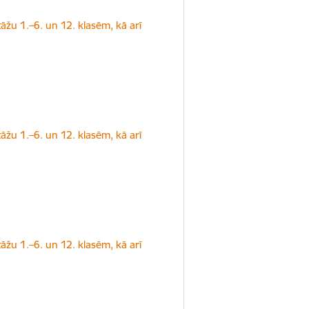
tāžu 1.–6. un 12. klasēm, kā arī
tāžu 1.–6. un 12. klasēm, kā arī
tāžu 1.–6. un 12. klasēm, kā arī