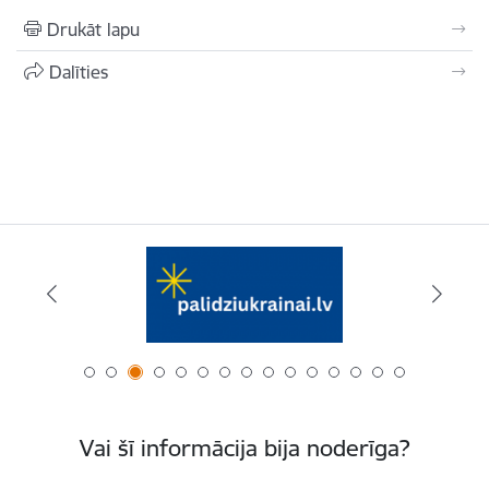
Drukāt lapu
Dalīties
Vai šī informācija bija noderīga?