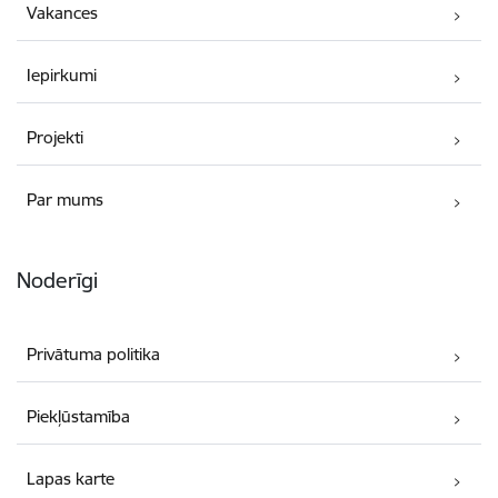
Vakances
Iepirkumi
Projekti
Par mums
Noderīgi
Privātuma politika
Piekļūstamība
Lapas karte