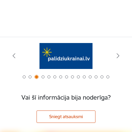
Vai šī informācija bija noderīga?
Sniegt atsauksmi