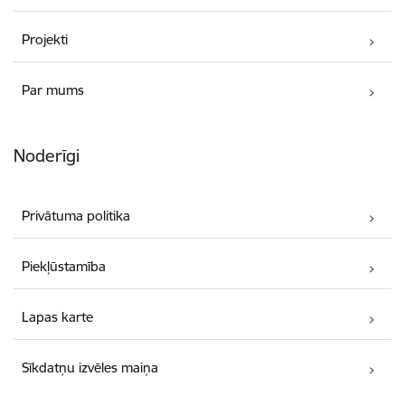
Projekti
Par mums
Noderīgi
Privātuma politika
Piekļūstamība
Lapas karte
Sīkdatņu izvēles maiņa