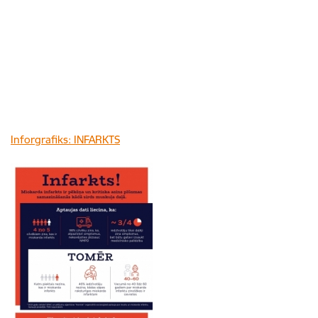
Inforgrafiks: INFARKTS