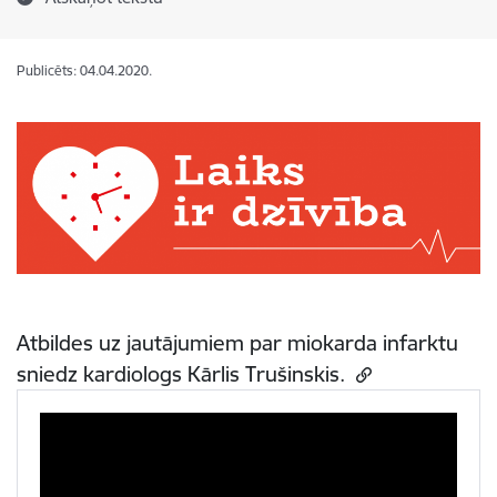
Publicēts: 04.04.2020.
Atbildes uz jautājumiem par miokarda infarktu
sniedz kardiologs Kārlis Trušinskis.