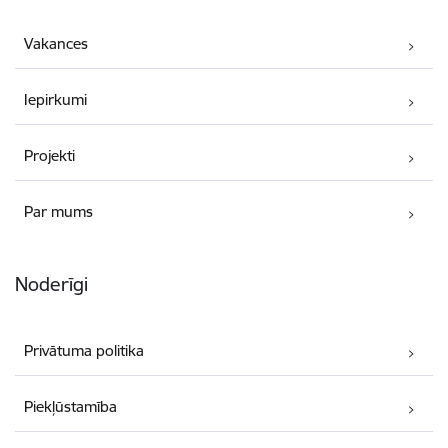
Vakances
Iepirkumi
Projekti
Par mums
Noderīgi
Privātuma politika
Piekļūstamība