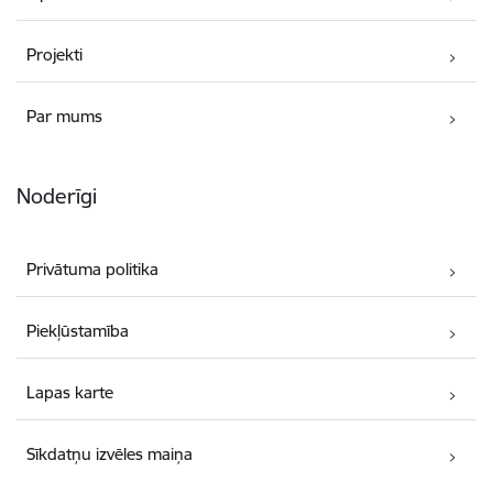
Projekti
Par mums
Noderīgi
Privātuma politika
Piekļūstamība
Lapas karte
Sīkdatņu izvēles maiņa