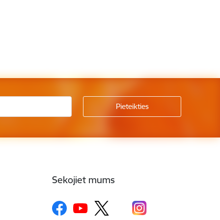
Sekojiet mums