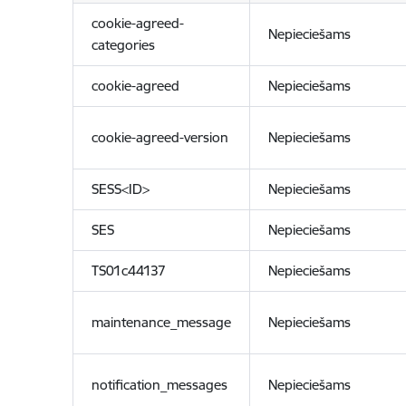
cookie-agreed-
Nepieciešams
categories
cookie-agreed
Nepieciešams
cookie-agreed-version
Nepieciešams
SESS<ID>
Nepieciešams
SES
Nepieciešams
TS01c44137
Nepieciešams
maintenance_message
Nepieciešams
notification_messages
Nepieciešams