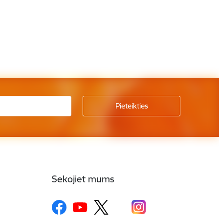
Sekojiet mums