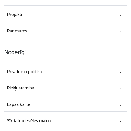
Projekti
Par mums
Noderīgi
Privātuma politika
Piekļūstamība
Lapas karte
Sīkdatņu izvēles maiņa