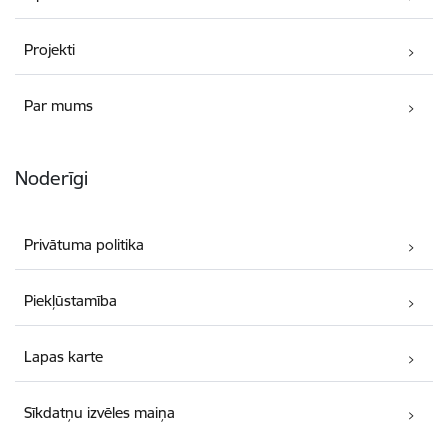
Projekti
Par mums
Noderīgi
Privātuma politika
Piekļūstamība
Lapas karte
Sīkdatņu izvēles maiņa