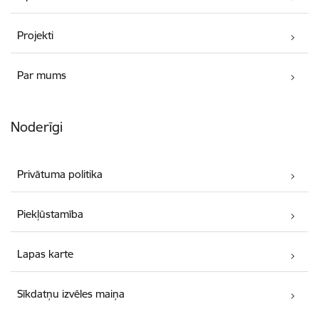
Projekti
Par mums
Noderīgi
Privātuma politika
Piekļūstamība
Lapas karte
Sīkdatņu izvēles maiņa