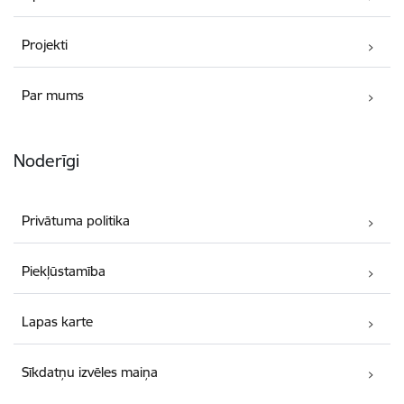
Projekti
Par mums
Noderīgi
Privātuma politika
Piekļūstamība
Lapas karte
Sīkdatņu izvēles maiņa