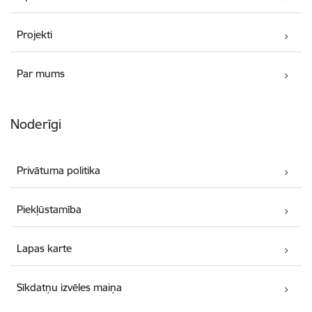
Projekti
Par mums
Noderīgi
Privātuma politika
Piekļūstamība
Lapas karte
Sīkdatņu izvēles maiņa