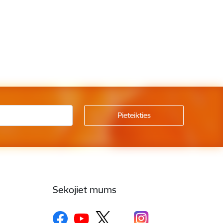
Sekojiet mums