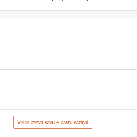
Vēlos atstāt savu e-pastu saziņai