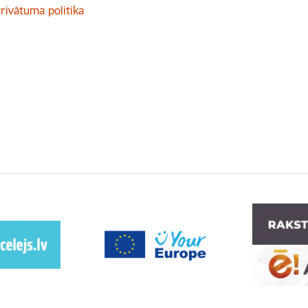
rivātuma politika