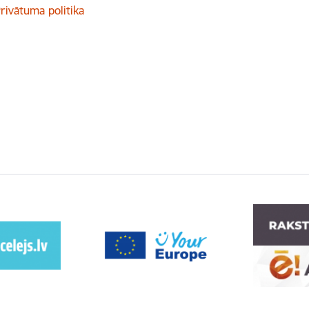
rivātuma politika