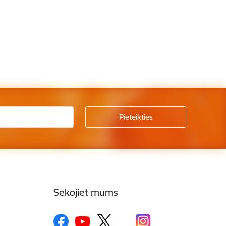
Sekojiet mums