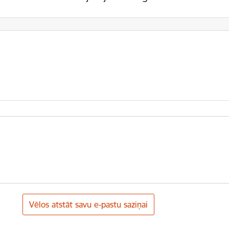
Vēlos atstāt savu e-pastu saziņai