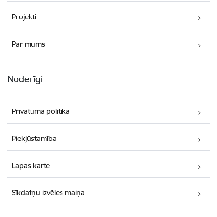
Projekti
Par mums
Noderīgi
Privātuma politika
Piekļūstamība
Lapas karte
Sīkdatņu izvēles maiņa